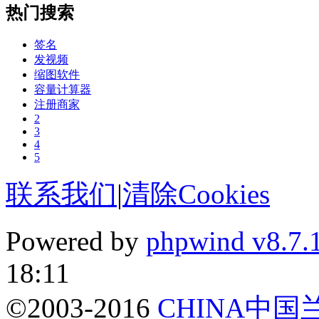
热门搜索
签名
发视频
缩图软件
容量计算器
注册商家
2
3
4
5
联系我们
|
清除Cookies
Powered by
phpwind v8.7.
18:11
©2003-2016
CHINA中