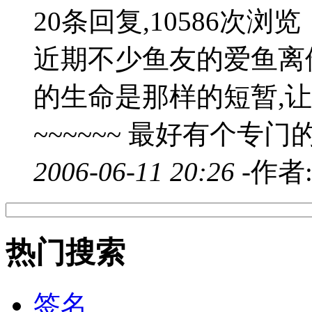
20条回复,10586次浏览
近期不少鱼友的爱鱼离他
的生命是那样的短暂,
~~~~~~ 最好有个专门
2006-06-11 20:26 -
作者
热门搜索
签名