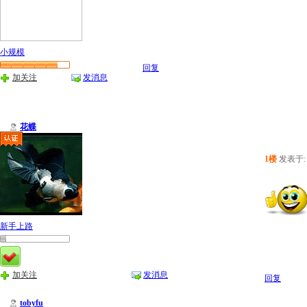
小规模
回复
加关注
发消息
花蝶
1楼
发表于: 2
新手上路
加关注
发消息
回复
tobyfu