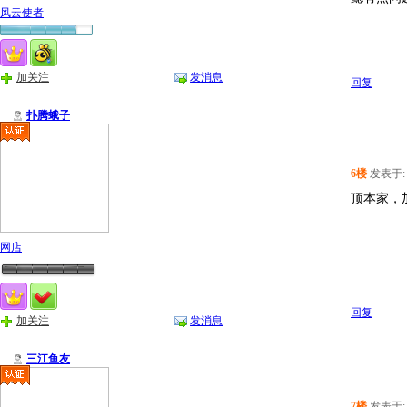
风云使者
加关注
发消息
回复
扑腾蛾子
6楼
发表于: 2
顶本家，
网店
回复
加关注
发消息
三江鱼友
7楼
发表于: 2