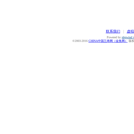
联系我们
|
虚拟
Powered by
phpwind v
©2003-2016
CHINA中国兰寿网（金鱼网）
版权所